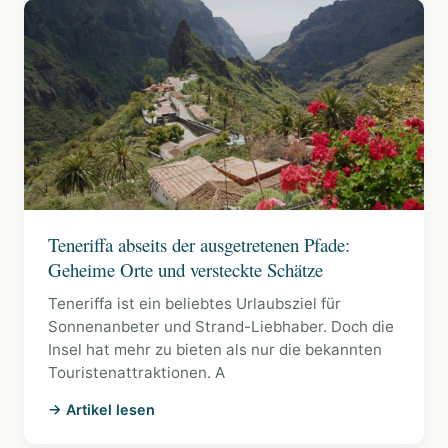
Teneriffa abseits der ausgetretenen Pfade:
Geheime Orte und versteckte Schätze
Teneriffa ist ein beliebtes Urlaubsziel für
Sonnenanbeter und Strand-Liebhaber. Doch die
Insel hat mehr zu bieten als nur die bekannten
Touristenattraktionen. A
→ Artikel lesen