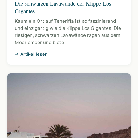
Die schwarzen Lavawände der Klippe Los
Gigantes
Kaum ein Ort auf Teneriffa ist so faszinierend
und einzigartig wie die Klippe Los Gigantes. Die
riesigen, schwarzen Lavawände ragen aus dem
Meer empor und biete
→ Artikel lesen