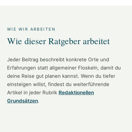
WIE WIR ARBEITEN
Wie dieser Ratgeber arbeitet
Jeder Beitrag beschreibt konkrete Orte und
Erfahrungen statt allgemeiner Floskeln, damit du
deine Reise gut planen kannst. Wenn du tiefer
einsteigen willst, findest du weiterführende
Artikel in jeder Rubrik
Redaktionellen
Grundsätzen
.