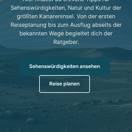
Sehenswürdigkeiten, Natur und Kultur der
größten Kanareninsel. Von der ersten
Reiseplanung bis zum Ausflug abseits der
bekannten Wege begleitet dich der
Ratgeber.
Sehenswürdigkeiten ansehen
Reise planen