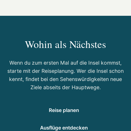
Wohin als Nächstes
Wenn du zum ersten Mal auf die Insel kommst,
starte mit der Reiseplanung. Wer die Insel schon
kennt, findet bei den Sehenswürdigkeiten neue
Ziele abseits der Hauptwege.
Reise planen
Ausflüge entdecken