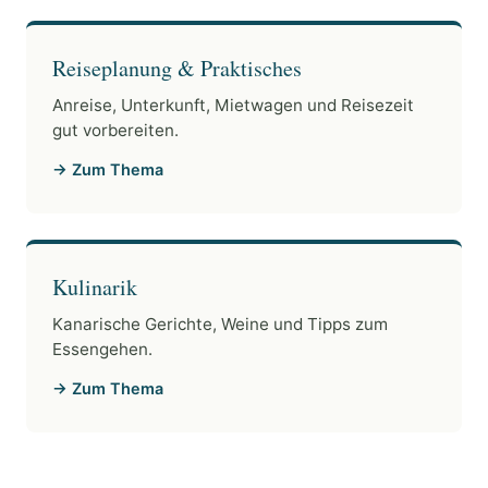
Reiseplanung & Praktisches
Anreise, Unterkunft, Mietwagen und Reisezeit
gut vorbereiten.
→ Zum Thema
Kulinarik
Kanarische Gerichte, Weine und Tipps zum
Essengehen.
→ Zum Thema