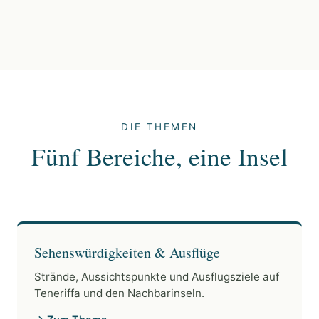
DIE THEMEN
Fünf Bereiche, eine Insel
Sehenswürdigkeiten & Ausflüge
Strände, Aussichtspunkte und Ausflugsziele auf
Teneriffa und den Nachbarinseln.