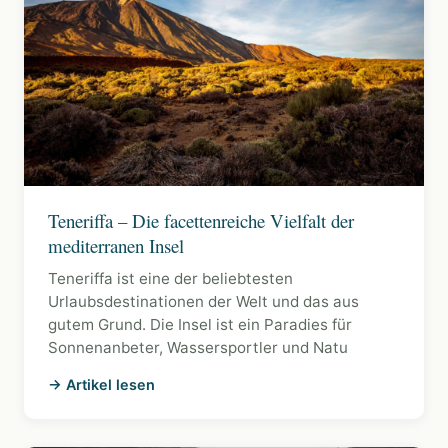
Teneriffa – Die facettenreiche Vielfalt der
mediterranen Insel
Teneriffa ist eine der beliebtesten
Urlaubsdestinationen der Welt und das aus
gutem Grund. Die Insel ist ein Paradies für
Sonnenanbeter, Wassersportler und Natu
→ Artikel lesen