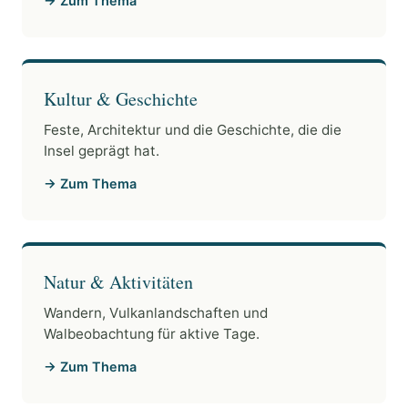
→ Zum Thema
Kultur & Geschichte
Feste, Architektur und die Geschichte, die die
Insel geprägt hat.
→ Zum Thema
Natur & Aktivitäten
Wandern, Vulkanlandschaften und
Walbeobachtung für aktive Tage.
→ Zum Thema