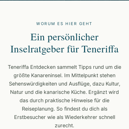
WORUM ES HIER GEHT
Ein persönlicher
Inselratgeber für Teneriffa
Teneriffa Entdecken sammelt Tipps rund um die
größte Kanareninsel. Im Mittelpunkt stehen
Sehenswürdigkeiten und Ausflüge, dazu Kultur,
Natur und die kanarische Küche. Ergänzt wird
das durch praktische Hinweise für die
Reiseplanung. So findest du dich als
Erstbesucher wie als Wiederkehrer schnell
zurecht.