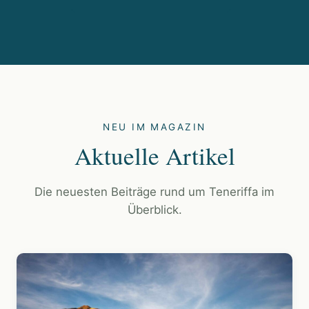
NEU IM MAGAZIN
Aktuelle Artikel
Die neuesten Beiträge rund um Teneriffa im
Überblick.